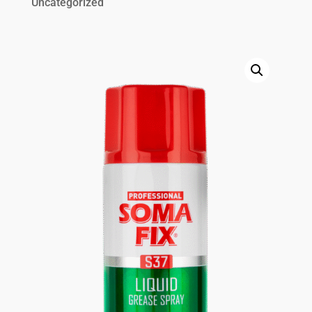
Uncategorized