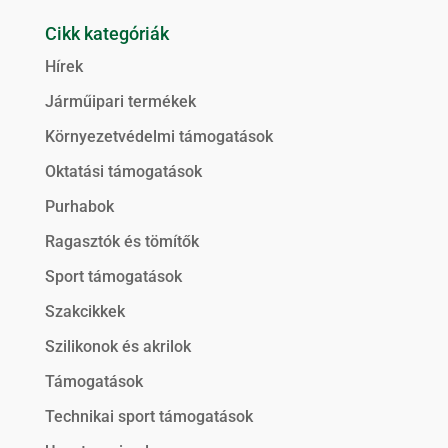
Cikk kategóriák
Hírek
Járműipari termékek
Környezetvédelmi támogatások
Oktatási támogatások
Purhabok
Ragasztók és tömítők
Sport támogatások
Szakcikkek
Szilikonok és akrilok
Támogatások
Technikai sport támogatások