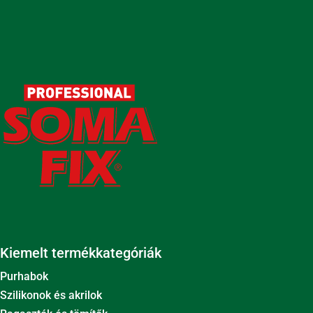
Kiemelt termékkategóriák
Purhabok
Szilikonok és akrilok