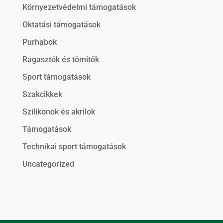
Környezetvédelmi támogatások
Oktatási támogatások
Purhabok
Ragasztók és tömítők
Sport támogatások
Szakcikkek
Szilikonok és akrilok
Támogatások
Technikai sport támogatások
Uncategorized