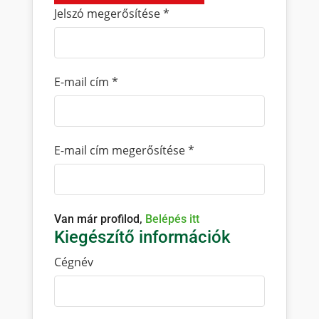
Jelszó megerősítése
*
E-mail cím
*
E-mail cím megerősítése
*
Van már profilod,
Belépés itt
Kiegészítő információk
Cégnév