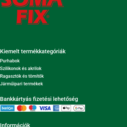
Kiemelt termékkategóriák
Purhabok
Szilikonok és akrilok
Ragasztók és tömítők
Járműipari termékek
Bankkártyás fizetési lehetőség
Információk