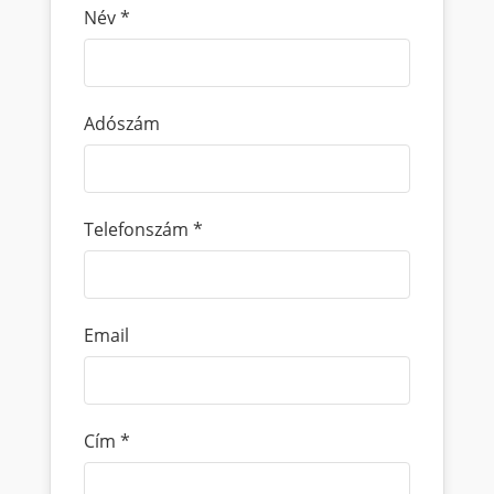
Név
*
Adószám
Telefonszám
*
Email
Cím
*