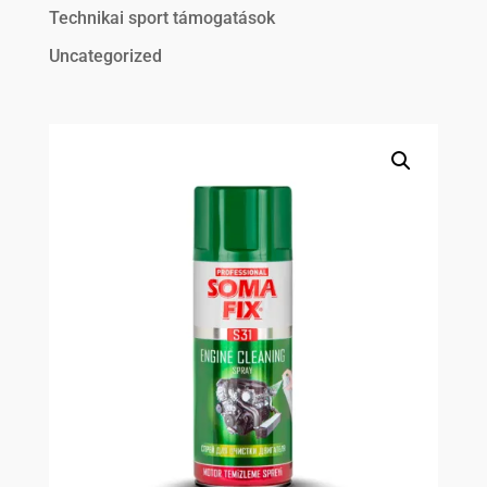
Technikai sport támogatások
Uncategorized