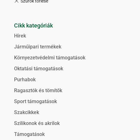
Cikk kategóriák
Hírek
Járműipari termékek
Környezetvédelmi támogatások
Oktatási támogatások
Purhabok
Ragasztók és tömítők
Sport támogatások
Szakcikkek
Szilikonok és akrilok
Támogatások