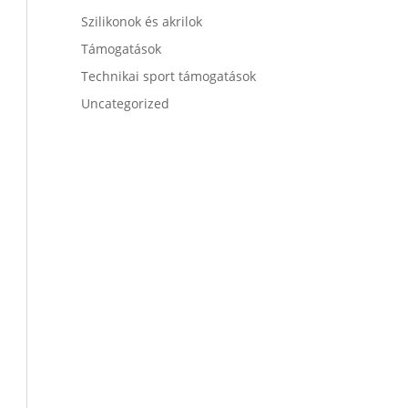
Szilikonok és akrilok
Támogatások
Technikai sport támogatások
Uncategorized