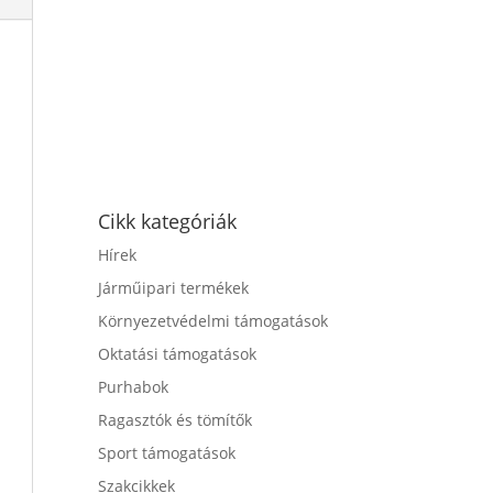
Cikk kategóriák
Hírek
Járműipari termékek
Környezetvédelmi támogatások
Oktatási támogatások
Purhabok
Ragasztók és tömítők
Sport támogatások
Szakcikkek