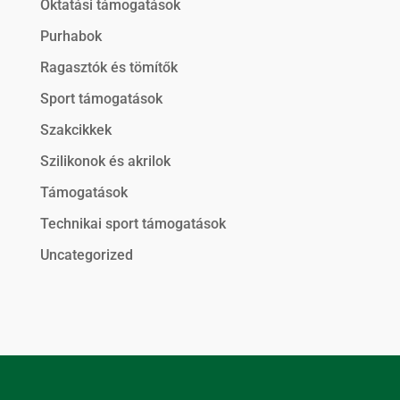
Oktatási támogatások
Purhabok
Ragasztók és tömítők
Sport támogatások
Szakcikkek
Szilikonok és akrilok
Támogatások
Technikai sport támogatások
Uncategorized