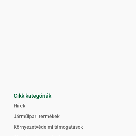
Cikk kategóriák
Hírek
Járműipari termékek
Környezetvédelmi támogatások