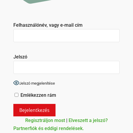
Felhasználónév, vagy e-mail cím
Jelszó
Jelszó megjelenítése
Emlékezzen rám
Regisztráljon most
|
Elveszett a jelszó?
Partnerfiók és eddigi rendelések.